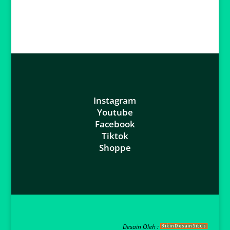
Instagram
Youtube
Facebook
Tiktok
Shoppe
Desain Oleh :