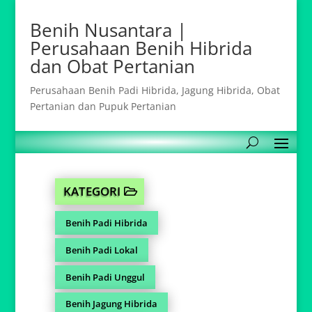
Benih Nusantara |
Perusahaan Benih Hibrida
dan Obat Pertanian
Perusahaan Benih Padi Hibrida, Jagung Hibrida, Obat
Pertanian dan Pupuk Pertanian
KATEGORI
Benih Padi Hibrida
Benih Padi Lokal
Benih Padi Unggul
Benih Jagung Hibrida