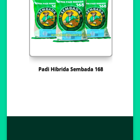
Padi Hibrida Sembada 168