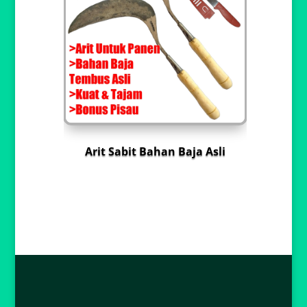
Arit Sabit Bahan Baja Asli