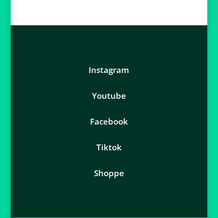
Instagram
Youtube
Facebook
Tiktok
Shoppe