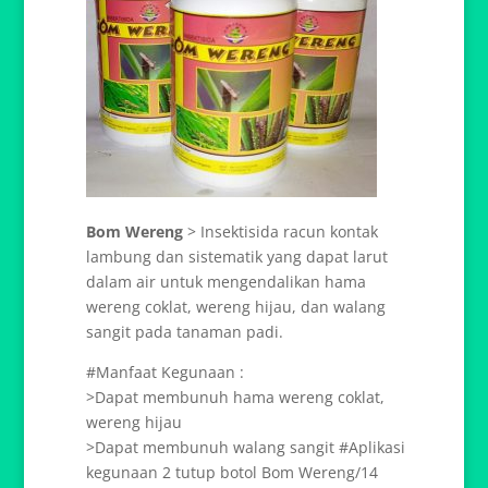
Bom Wereng
> Insektisida racun kontak
lambung dan sistematik yang dapat larut
dalam air untuk mengendalikan hama
wereng coklat, wereng hijau, dan walang
sangit pada tanaman padi.
#Manfaat Kegunaan :
>Dapat membunuh hama wereng coklat,
wereng hijau
>Dapat membunuh walang sangit #Aplikasi
kegunaan 2 tutup botol Bom Wereng/14