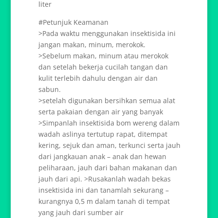
liter
#Petunjuk Keamanan
>Pada waktu menggunakan insektisida ini
jangan makan, minum, merokok.
>Sebelum makan, minum atau merokok
dan setelah bekerja cucilah tangan dan
kulit terlebih dahulu dengan air dan
sabun.
>setelah digunakan bersihkan semua alat
serta pakaian dengan air yang banyak
>Simpanlah insektisida bom wereng dalam
wadah aslinya tertutup rapat, ditempat
kering, sejuk dan aman, terkunci serta jauh
dari jangkauan anak – anak dan hewan
peliharaan, jauh dari bahan makanan dan
jauh dari api. >Rusakanlah wadah bekas
insektisida ini dan tanamlah sekurang –
kurangnya 0,5 m dalam tanah di tempat
yang jauh dari sumber air