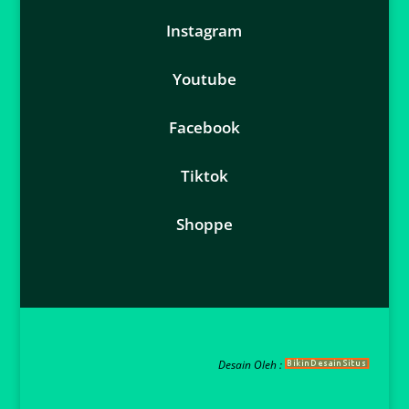
Instagram
Youtube
Facebook
Tiktok
Shoppe
Desain Oleh :