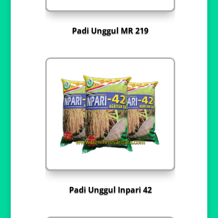
Padi Unggul MR 219
Padi Unggul Inpari 42