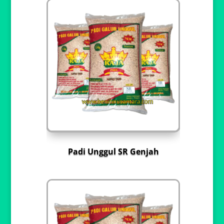
Padi Unggul SR Genjah