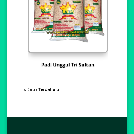
Padi Unggul Tri Sultan
« Entri Terdahulu