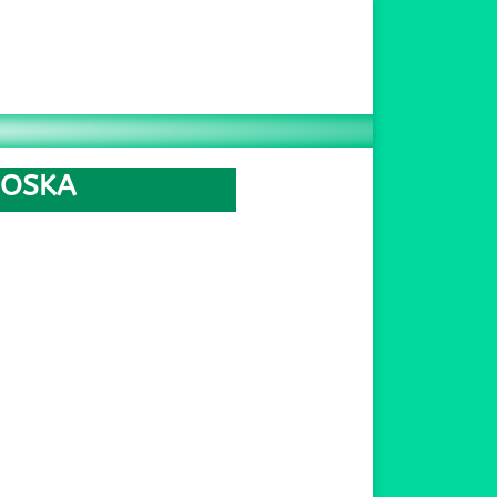
HOSKA