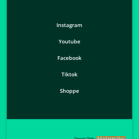
Instagram
Youtube
Facebook
Tiktok
Shoppe
Desain Oleh :