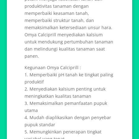
produktivitas tanaman dengan
memperbaiki keasaman tanah,
memperbaiki struktur tanah, dan
memaksimalkan ketersediaan unsur hara.
Omya Calciprill menyediakan kalsium
untuk mendukung pertumbuhan tanaman
dan melindungi kualitas tanaman saat
panen.
Kegunaan Omya Calciprill :
1. Memperbaiki pH tanah ke tingkat paling
produktif
2. Menyediakan kalsium penting untuk
meningkatkan kualitas tanaman
3. Memaksimalkan pemanfaatan pupuk
utama
4. Mudah diaplikasikan dengan penyebar
pupuk standar
5. Memungkinkan penerapan tingkat
variabel yang tepat