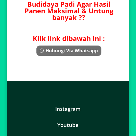
Budidaya Padi Agar Hasil
Panen Maksimal & Untung
banyak ??
Klik link dibawah ini :
Hubungi Via Whatsapp
Instagram
Youtube