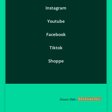
Instagram
Youtube
Facebook
Tiktok
Shoppe
Desain Oleh :