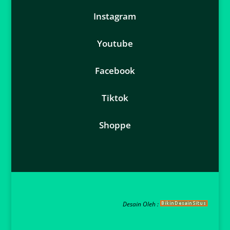
Instagram
Youtube
Facebook
Tiktok
Shoppe
Desain Oleh :