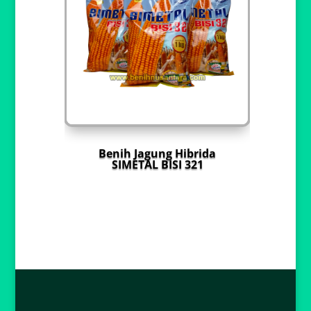
Benih Jagung Hibrida
SIMETAL BISI 321