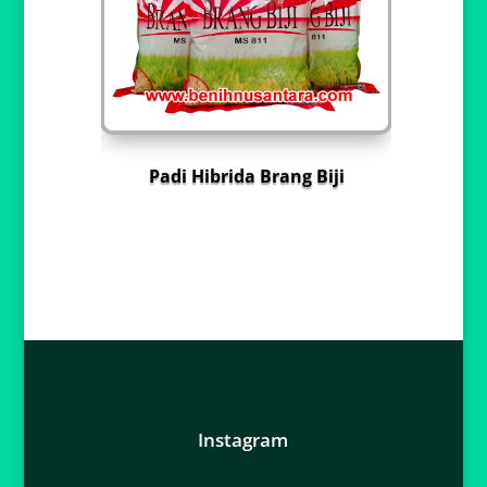
Padi Hibrida Brang Biji
Instagram