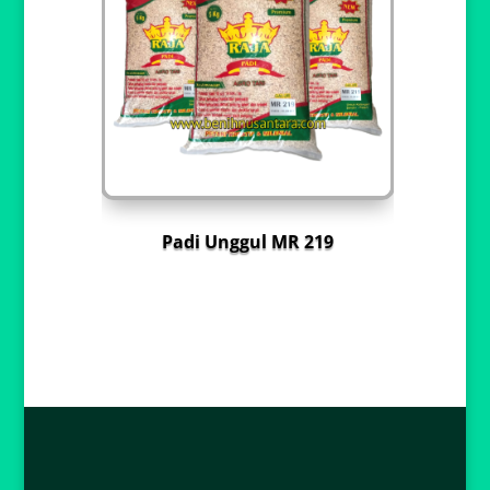
Padi Unggul MR 219