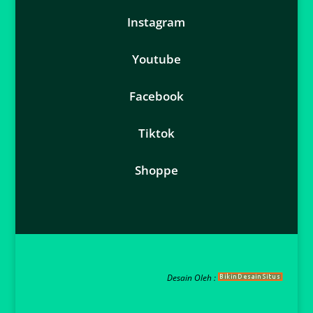
Instagram
Youtube
Facebook
Tiktok
Shoppe
Desain Oleh :