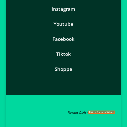
Instagram
Youtube
Facebook
Tiktok
Shoppe
Desain Oleh :