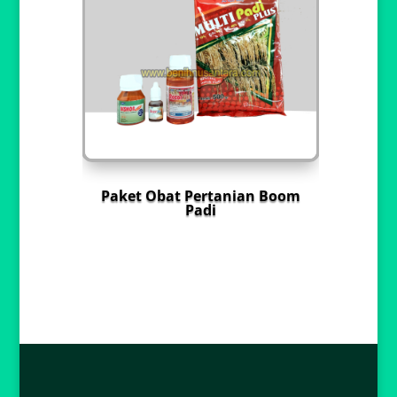
Paket Obat Pertanian Boom
Padi