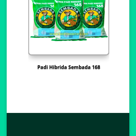
Padi Hibrida Sembada 168