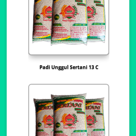
Padi Unggul Sertani 13 C