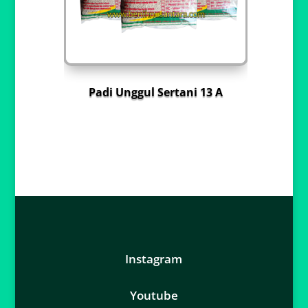
Padi Unggul Sertani 13 A
Instagram
Youtube